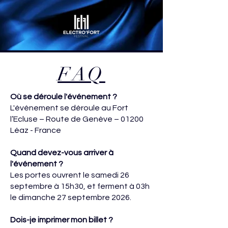
FAQ
Où se déroule l'événement ?
L'événement se déroule au Fort
l’Ecluse – Route de Genève – 01200
Léaz - France
Quand devez-vous arriver à
l'événement ?
Les portes ouvrent le samedi 26
septembre à 15h30, et ferment à 03h
le dimanche 27 septembre 2026.
Dois-je imprimer mon billet ?