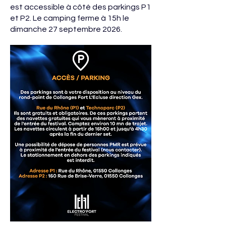
est accessible à côté des parkings P1
et P2. Le camping ferme à 15h le
dimanche 27 septembre 2026.