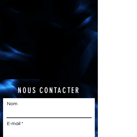
NOUS CONTACTER
Nom
E-mail