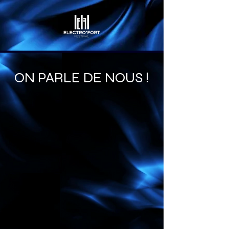
ON PARLE DE NOUS !