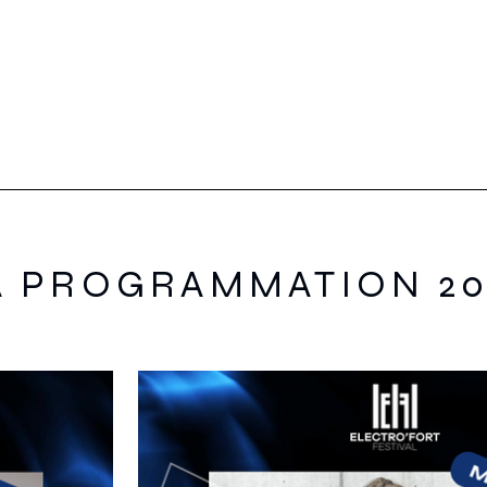
A PROGRAMMATION 20