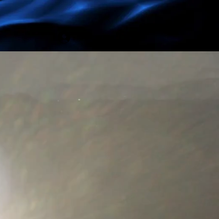
Se connecter