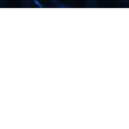
2023 SOLD-OUT
2024 SOLD-OUT
2025 SOLD-OUT
2026 SOLD-OUT