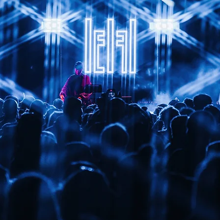
TIVAL EST DE RETOUR
MBRE 2026